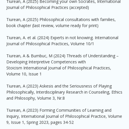
Tiurean, A (2025) Becoming your own Socrates, International
Journal of Philosophical Practices (accepted)
Tiurean, A (2025) Philosophical consultations with families,
book chapter (last review, volume ready for print)
Tiurean, A. et al. (2024) Experts in not knowing. International
Journal of Philosophical Practices, Volume 10/1
Tiurean, A & Bumbuc, M (2024) Threads of Understanding –
Developing Interpretive Competences with
Stoicism International Journal of Philosophical Practices,
Volume 10, Issue 1
Tiurean, A (2023) Askesis and the Seriousness of Playing
Philosophically, Interdisciplinary Research in Counseling, Ethics
and Philosophy, Volume 3, Nr.8
Tiurean, A (2023) Forming Communities of Learning and
Inquiry, International Journal of Philosophical Practice, Volume
9, Issue 1, Spring 2023, pages 34-52