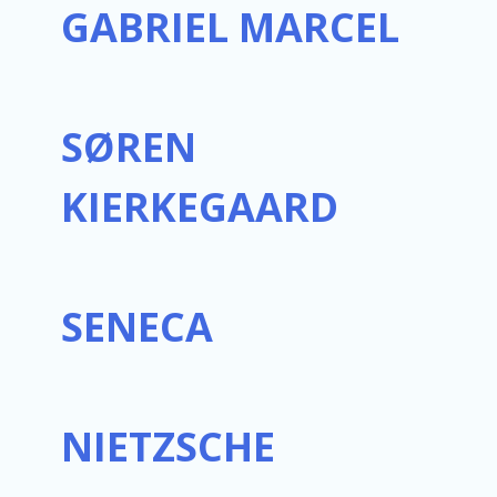
GABRIEL MARCEL
SØREN
KIERKEGAARD
SENECA
NIETZSCHE