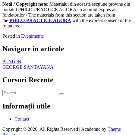
Notă / Copyright note
: Materialul din această secțiune provine din
portalul PHILO-PRACTICE AGORA cu acordul expres al
fondatorilor / The materials from this section are taken from
the
PHILO-PRACTICE AGORA
with the express consent of the
founders.
Posted in
Evenimente
Navigare în articole
PLATON
GEORGE SANTAYANA
Cursuri Recente
Informații utile
Contact
Copyright © 2026. All Rights Reserved | Academic by
Theme
Palace