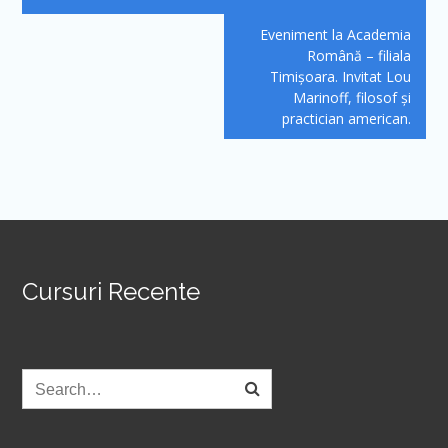
articole
Eveniment la Academia
Română – filiala
Timișoara. Invitat Lou
Marinoff, filosof și
practician american.
Cursuri Recente