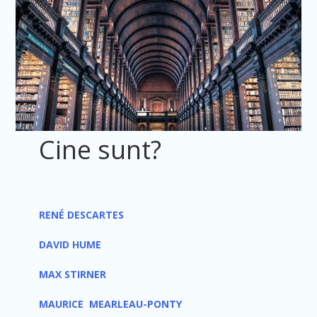
Cine sunt?
RENÉ DESCARTES
DAVID HUME
MAX STIRNER
MAURICE MEARLEAU-PONTY